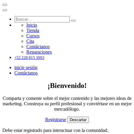
Inicio
Tienda
Cursos
Cita
Contáctanos
Reparaciones
+52 228 815 3093
inicie sesión
Contáctanos
¡Bienvenido!
Comparta y comente sobre el mejor contenido y las mejores ideas de
marketing. Construya su perfil profesional y conviértase en un mejor
mercadólogo.
Registrarse
Descartar
Debe estar registrado para interactuar con la comunidad.