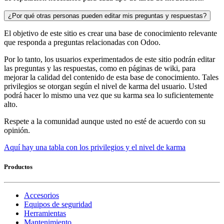
¿Por qué otras personas pueden editar mis preguntas y respuestas?
El objetivo de este sitio es crear una base de conocimiento relevante
que responda a preguntas relacionadas con Odoo.
Por lo tanto, los usuarios experimentados de este sitio podrán editar
las preguntas y las respuestas, como en páginas de wiki, para
mejorar la calidad del contenido de esta base de conocimiento. Tales
privilegios se otorgan según el nivel de karma del usuario. Usted
podrá hacer lo mismo una vez que su karma sea lo suficientemente
alto.
Respete a la comunidad aunque usted no esté de acuerdo con su
opinión.
Aquí hay una tabla con los privilegios y el nivel de karma
Productos
Accesorios
Equipos de seguridad
Herramientas
Mantenimiento