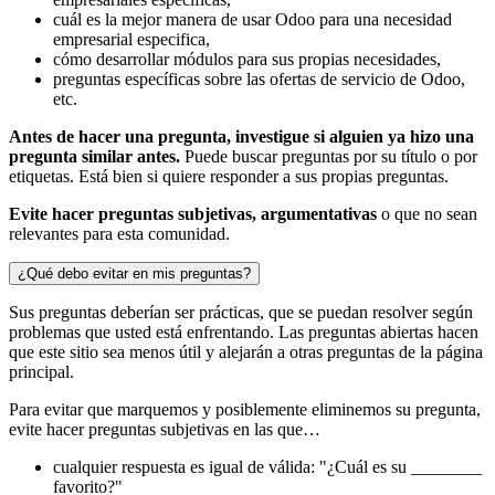
cuál es la mejor manera de usar Odoo para una necesidad
empresarial especifica,
cómo desarrollar módulos para sus propias necesidades,
preguntas específicas sobre las ofertas de servicio de Odoo,
etc.
Antes de hacer una pregunta, investigue si alguien ya hizo una
pregunta similar antes.
Puede buscar preguntas por su título o por
etiquetas. Está bien si quiere responder a sus propias preguntas.
Evite hacer preguntas subjetivas, argumentativas
o que no sean
relevantes para esta comunidad.
¿Qué debo evitar en mis preguntas?
Sus preguntas deberían ser prácticas, que se puedan resolver según
problemas que usted está enfrentando. Las preguntas abiertas hacen
que este sitio sea menos útil y alejarán a otras preguntas de la página
principal.
Para evitar que marquemos y posiblemente eliminemos su pregunta,
evite hacer preguntas subjetivas en las que…
cualquier respuesta es igual de válida: "¿Cuál es su ________
favorito?"