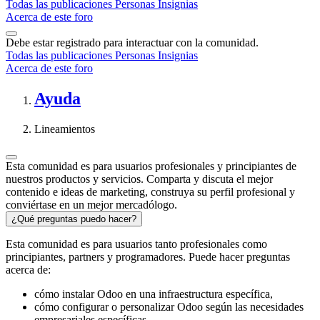
Todas las publicaciones
Personas
Insignias
Acerca de este foro
Debe estar registrado para interactuar con la comunidad.
Todas las publicaciones
Personas
Insignias
Acerca de este foro
Ayuda
Lineamientos
Esta comunidad es para usuarios profesionales y principiantes de
nuestros productos y servicios. Comparta y discuta el mejor
contenido e ideas de marketing, construya su perfil profesional y
conviértase en un mejor mercadólogo.
¿Qué preguntas puedo hacer?
Esta comunidad es para usuarios tanto profesionales como
principiantes, partners y programadores. Puede hacer preguntas
acerca de:
cómo instalar Odoo en una infraestructura específica,
cómo configurar o personalizar Odoo según las necesidades
empresariales específicas,