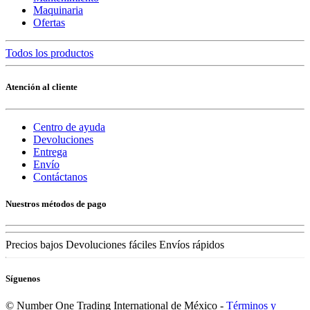
Maquinaria
Ofertas
Todos los productos
Atención al cliente
Centro de ayuda
Devoluciones
Entrega
Envío
Contáctanos
Nuestros métodos de pago
Precios bajos
Devoluciones fáciles
Envíos rápidos
Síguenos
©
Number One Trading International de México
-
Términos y