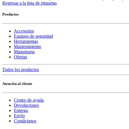
Regresar a la lista de etiquetas
Productos
Accesorios
Equipos de seguridad
Herramientas
Mantenimiento
Maquinaria
Ofertas
Todos los productos
Atención al cliente
Centro de ayuda
Devoluciones
Entrega
Envío
Contáctanos