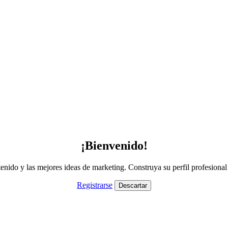
¡Bienvenido!
nido y las mejores ideas de marketing. Construya su perfil profesiona
Registrarse
Descartar