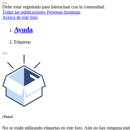
Debe estar registrado para interactuar con la comunidad.
Todas las publicaciones
Personas
Insignias
Acerca de este foro
Ayuda
Etiquetas
¡Vaya!
No se están utilizando etiquetas en este foro.
Aún no hay ninguna publi