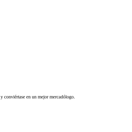
l y conviértase en un mejor mercadólogo.