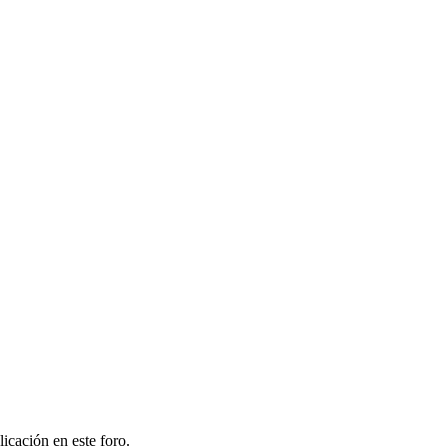
cación en este foro.